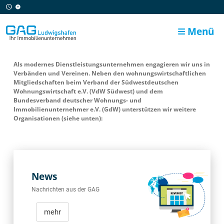
Menü
Als modernes Dienstleistungsunternehmen engagieren wir uns in
Verbänden und Vereinen. Neben den wohnungswirtschaftlichen
Mitgliedschaften beim Verband der Südwestdeutschen
Wohnungswirtschaft e.V. (VdW Südwest) und dem
Bundesverband deutscher Wohnungs- und
Immobilienunternehmer e.V. (GdW) unterstützen wir weitere
Organisationen (siehe unten):
News
Nachrichten aus der GAG
mehr