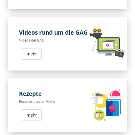
Videos rund um die GAG
Videos der GAG
mehr
Rezepte
Rezepte unserer Mieter
mehr