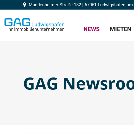
Mundenheimer Straße 182 | 67061 Ludwigshafen am
NEWS
MIETEN
GAG Newsro