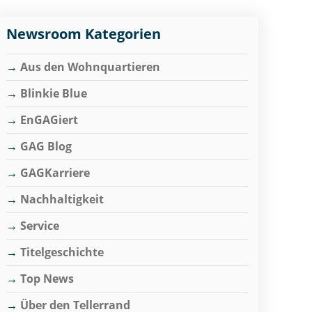
Newsroom Kategorien
Aus den Wohnquartieren
Blinkie Blue
EnGAGiert
GAG Blog
GAGKarriere
Nachhaltigkeit
Service
Titelgeschichte
Top News
Über den Tellerrand