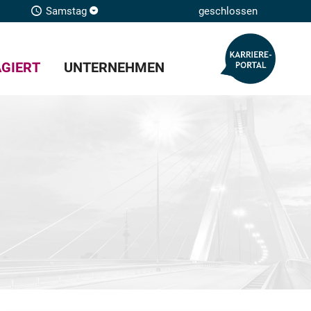
Samstag
geschlossen
GIERT
UNTERNEHMEN