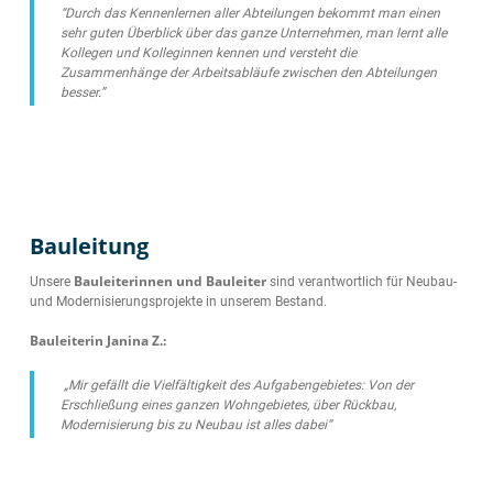
“Durch das Kennenlernen aller Abteilungen bekommt man einen
sehr guten Überblick über das ganze Unternehmen, man lernt alle
Kollegen und Kolleginnen kennen und versteht die
Zusammenhänge der Arbeitsabläufe zwischen den Abteilungen
besser.”
Bauleitung
Bauleiterinnen und Bauleiter
Unsere
sind verantwortlich für Neubau-
und Modernisierungsprojekte in unserem Bestand.
Bauleiterin Janina Z.:
„Mir gefällt die Vielfältigkeit des Aufgabengebietes: Von der
Erschließung eines ganzen Wohngebietes, über Rückbau,
Modernisierung bis zu Neubau ist alles dabei“