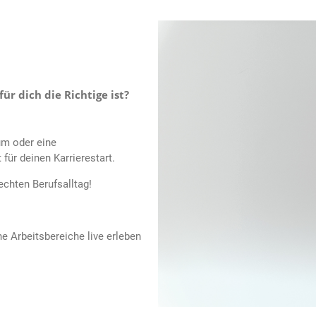
für dich die Richtige ist?
um oder eine
 für deinen Karrierestart.
chten Berufsalltag!
e Arbeitsbereiche live erleben