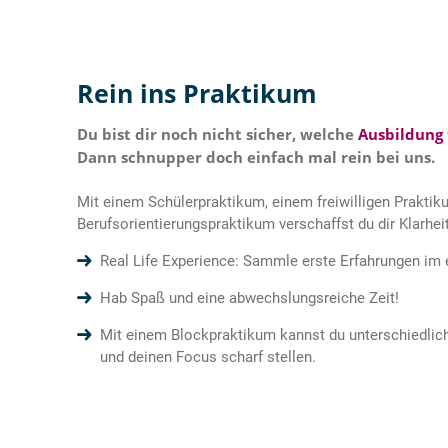
Rein ins Praktikum
Du bist dir noch nicht sicher, welche
Ausbildung
Dann schnupper doch einfach mal rein bei uns.
Mit einem Schülerpraktikum, einem freiwilligen Praktik
Berufsorientierungspraktikum verschaffst du dir Klarheit
Real Life Experience: Sammle erste Erfahrungen im e
Hab Spaß und eine abwechslungsreiche Zeit!
Mit einem Blockpraktikum kannst du unterschiedlich
und deinen Focus scharf stellen.