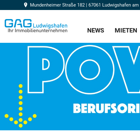
Mundenheimer Straße 182 | 67061 Ludwigshafen am
NEWS
MIETEN