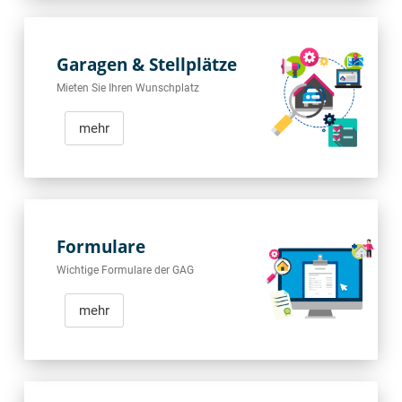
Garagen & Stellplätze
Mieten Sie Ihren Wunschplatz
mehr
Formulare
Wichtige Formulare der GAG
mehr