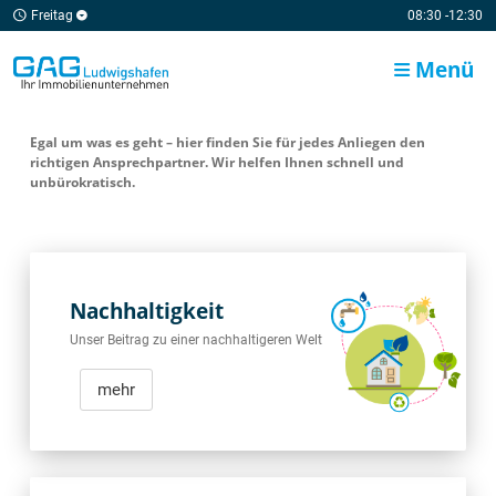
Freitag
08:30 -12:30
Menü
Egal um was es geht – hier finden Sie für jedes Anliegen den
richtigen Ansprechpartner. Wir helfen Ihnen schnell und
unbürokratisch.
Nachhaltigkeit
Unser Beitrag zu einer nachhaltigeren Welt
mehr