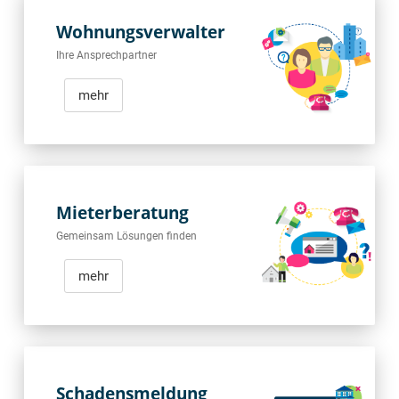
Wohnungsverwalter
Ihre Ansprechpartner
mehr
Mieterberatung
Gemeinsam Lösungen finden
mehr
Schadensmeldung