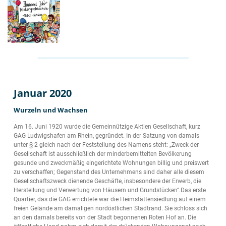
Januar 2020
Wurzeln und Wachsen
Am 16. Juni 1920 wurde die Gemeinnützige Aktien Gesellschaft, kurz
GAG Ludwigshafen am Rhein, gegründet. In der Satzung von damals
unter § 2 gleich nach der Feststellung des Namens steht: „Zweck der
Gesellschaft ist ausschließlich der minderbemittelten Bevölkerung
gesunde und zweckmäßig eingerichtete Wohnungen billig und preiswert
zu verschaffen; Gegenstand des Unternehmens sind daher alle diesem
Gesellschaftszweck dienende Geschäfte, insbesondere der Erwerb, die
Herstellung und Verwertung von Häusern und Grundstücken“.Das erste
Quartier, das die GAG errichtete war die Heimstättensiedlung auf einem
freien Gelände am damaligen nordöstlichen Stadtrand. Sie schloss sich
an den damals bereits von der Stadt begonnenen Roten Hof an. Die