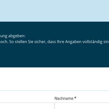
mung abgeben:
hoch. So stellen Sie sicher, dass Ihre Angaben vollständig 
*
Nachname