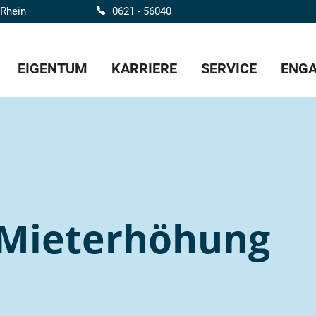
 Rhein
0621 - 56040
EIGENTUM
KARRIERE
SERVICE
ENGA
Mieterhöhung