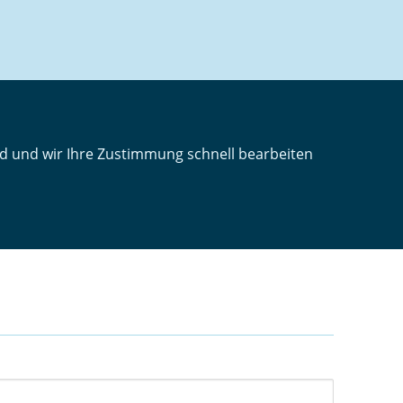
sind und wir Ihre Zustimmung schnell bearbeiten