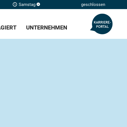
Samstag
geschlossen
GIERT
UNTERNEHMEN