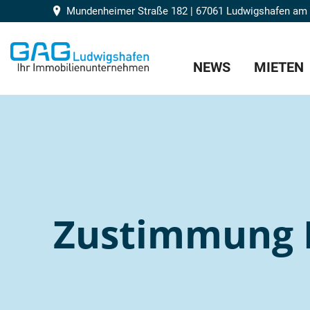
Mundenheimer Straße 182 | 67061 Ludwigshafen am
NEWS
MIETEN
Zustimmung 