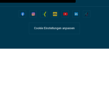
Cookie Einstellungen anpassen