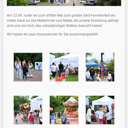
Am 22.06. luden wir zum dritten Mal zum großen GAG-Familienfest ein.
Vielen Dank an alle Mieterinnen und Mieter, die unserer Einladung gefolgt
sind und uns trotz des unbeständigen Wetters besucht haben!
Wir haben ein paar Impressionen für Sie zusammengestellt: