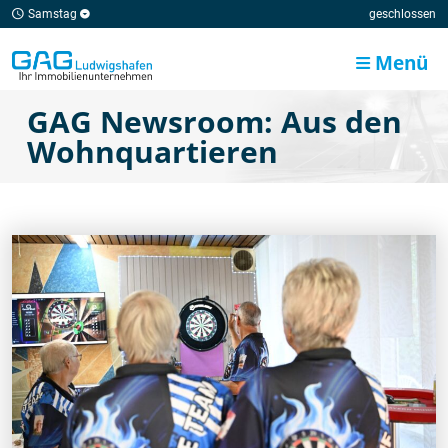
Samstag
geschlossen
Menü
GAG Newsroom: Aus den
Wohnquartieren