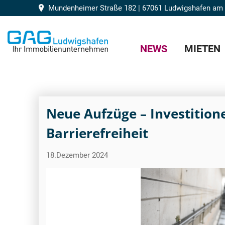
Mundenheimer Straße 182 | 67061 Ludwigshafen am
NEWS
MIETEN
Neue Aufzüge – Investitione
Barrierefreiheit
18.Dezember 2024