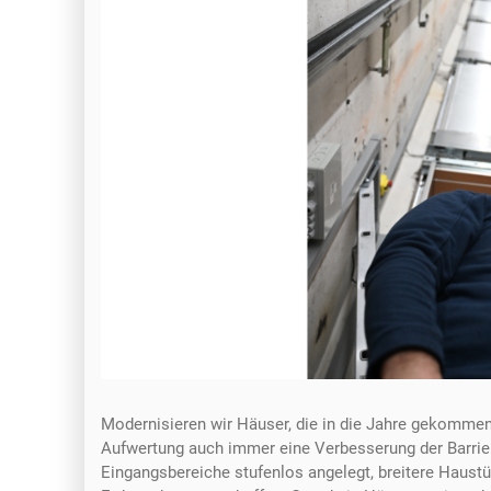
Modernisieren wir Häuser, die in die Jahre gekommen
Aufwertung auch immer eine Verbesserung der Barrier
Eingangsbereiche stufenlos angelegt, breitere Haust