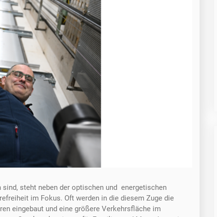
 sind, steht neben der optischen und energetischen
efreiheit im Fokus. Oft werden in die diesem Zuge die
üren eingebaut und eine größere Verkehrsfläche im