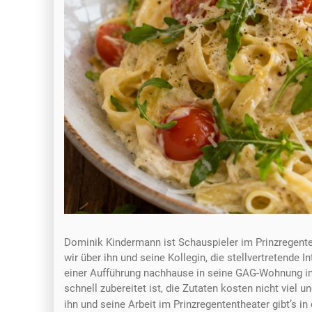
Dominik Kindermann ist Schauspieler im Prinzregent
wir über ihn und seine Kollegin, die stellvertretende
einer Aufführung nachhause in seine GAG-Wohnung in 
schnell zubereitet ist, die Zutaten kosten nicht viel
ihn und seine Arbeit im Prinzregententheater gibt’s in