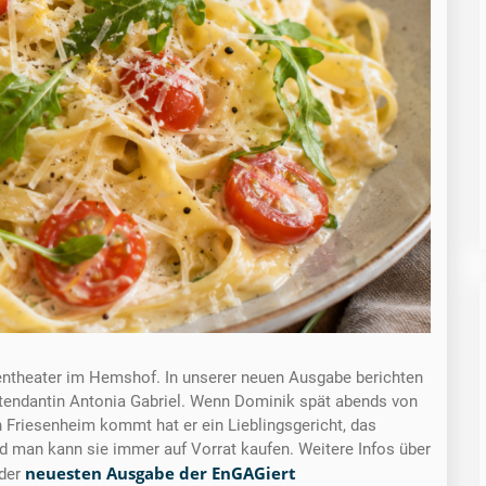
entheater im Hemshof. In unserer neuen Ausgabe berichten
 Intendantin Antonia Gabriel. Wenn Dominik spät abends von
Friesenheim kommt hat er ein Lieblingsgericht, das
 und man kann sie immer auf Vorrat kaufen. Weitere Infos über
neuesten Ausgabe der EnGAGiert
 der