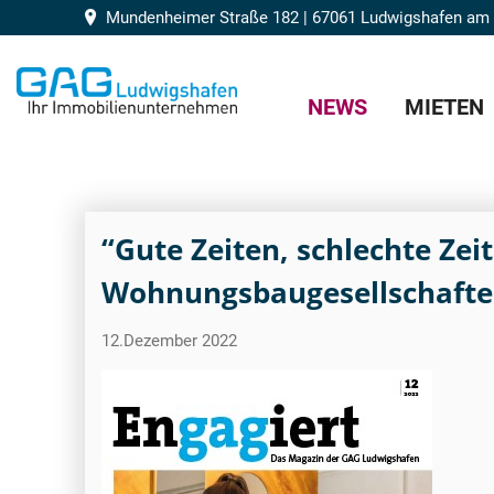
Mundenheimer Straße 182 | 67061 Ludwigshafen am
NEWS
MIETEN
“Gute Zeiten, schlechte Ze
Wohnungsbaugesellschaften
12.Dezember 2022