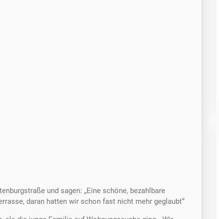
tenburgstraße und sagen: „Eine schöne, bezahlbare
rasse, daran hatten wir schon fast nicht mehr geglaubt“