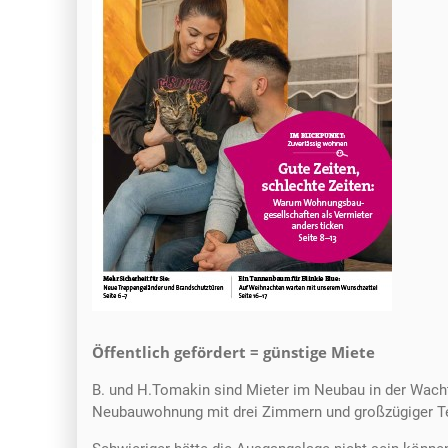
Öffentlich gefördert = günstige Miete
B. und H.Tomakin sind Mieter im Neubau in der Wach
Neubauwohnung mit drei Zimmern und großzügiger Ter