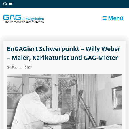
Menü
EnGAGiert Schwerpunkt – Willy Weber
– Maler, Karikaturist und GAG-Mieter
04.Februar 2021